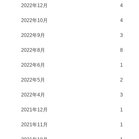
2022年12月
4
2022年10月
4
2022年9月
3
2022年8月
8
2022年6月
1
2022年5月
2
2022年4月
3
2021年12月
1
2021年11月
1