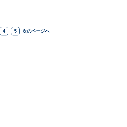
4
5
次のページへ