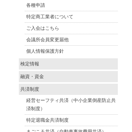
各種申請
特定商工業者について
ご入会はこちら
会議所会員変更届他
個人情報保護方針
検定情報
融資・資金
共済制度
経営セーフティ共済（中小企業倒産防止共
済制度）
特定退職金共済制度
まごころ共済（自動車事故費用共済）