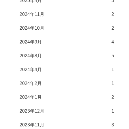
2025年4月
3
2024年11月
2
2024年10月
2
2024年9月
4
2024年8月
5
2024年4月
1
2024年2月
1
2024年1月
2
2023年12月
1
2023年11月
3