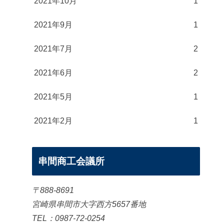
2021年10月
1
2021年9月
1
2021年7月
2
2021年6月
2
2021年5月
1
2021年2月
1
串間商工会議所
〒888-8691
宮崎県串間市大字西方5657番地
TEL：0987-72-0254