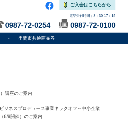
ご入会はこちらから
電話受付時間；8：30-17：15
0987-72-0254
0987-72-0100
串間市共通商品券
ー）講座のご案内
ビジネスプロデュース事業キックオフ～中小企業
8/8開催）のご案内