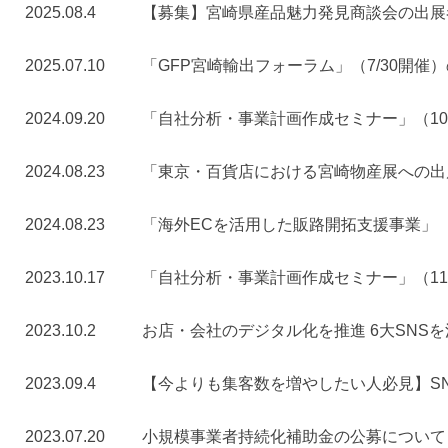
2025.08.4
【募集】宮崎県産品魅力発見商談会の出展者
2025.07.10
「GFP宮崎輸出フォーラム」（7/30開催
2024.09.20
「自社分析・事業計画作成セミナー」（10/
2024.08.23
「東京・百貨店における宮崎物産展への出
2024.08.23
「海外ECを活用した販路開拓支援事業」
2023.10.17
「自社分析・事業計画作成セミナー」（11/
2023.10.2
お店・会社のデジタル化を推進 6大SNS
2023.09.4
【今よりも集客数を増やしたい人必見】S
2023.07.20
小規模事業者持続化補助金の公募について（