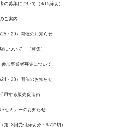
の募集について（8/15締切）
）のご案内
25・29）開催のお知らせ
店について」（募集）
 参加事業者募集について
24・28）開催のお知らせ
を活用する販売促進術
NSセミナーのお知らせ
第13回受付締切分：9/7締切）