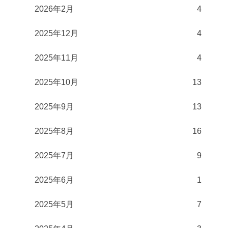
2026年2月
4
2025年12月
4
2025年11月
4
2025年10月
13
2025年9月
13
2025年8月
16
2025年7月
9
2025年6月
1
2025年5月
7