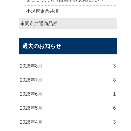
小規模企業共済
串間市共通商品券
過去のお知らせ
2026年8月
3
2026年7月
8
2026年6月
1
2026年5月
6
2026年4月
3