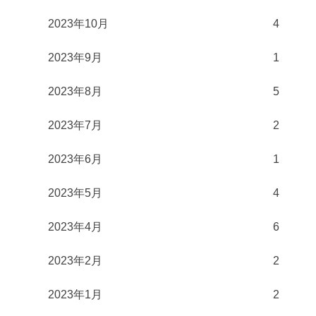
2023年10月
4
2023年9月
1
2023年8月
5
2023年7月
2
2023年6月
1
2023年5月
4
2023年4月
6
2023年2月
2
2023年1月
2