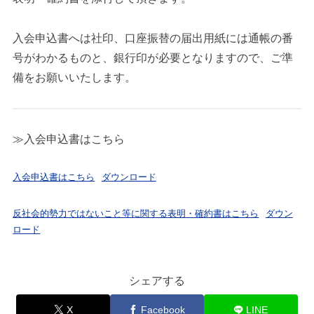
入会申込書へは社印、口座振替の届出用紙には通帳の番
号がわかるものと、銀行印が必要となりますので、ご準
備をお願いいたします。
≫入会申込書はこちら
入会申込書はこちら
ダウンロード
反社会的勢力ではないこと等に関する表明・確約書はこちら
ダウン
ロード
シェアする
X
Facebook
LINE