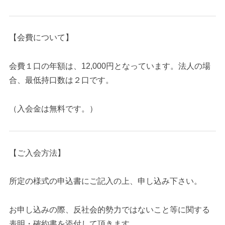
【会費について】
会費１口の年額は、12,000円となっています。法人の場
合、最低持口数は２口です。
（入会金は無料です。）
【ご入会方法】
所定の様式の申込書にご記入の上、申し込み下さい。
お申し込みの際、反社会的勢力ではないこと等に関する
表明・確約書を添付して頂きます。