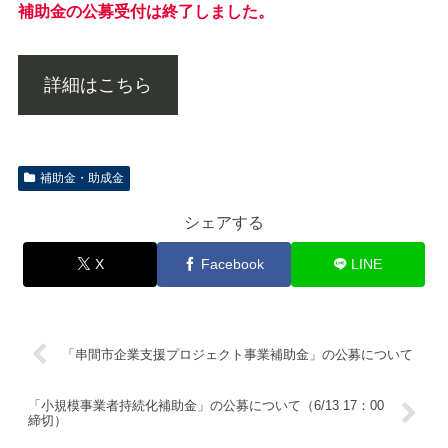
補助金の公募受付は終了しました。
詳細はこちら
補助金・助成金
シェアする
X
Facebook
LINE
「串間市企業支援プロジェクト事業補助金」の公募について
「小規模事業者持続化補助金」の公募について（6/13 17：00
締切）