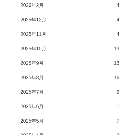
2026年2月
4
2025年12月
4
2025年11月
4
2025年10月
13
2025年9月
13
2025年8月
16
2025年7月
9
2025年6月
1
2025年5月
7