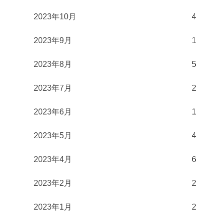
2023年10月
4
2023年9月
1
2023年8月
5
2023年7月
2
2023年6月
1
2023年5月
4
2023年4月
6
2023年2月
2
2023年1月
2