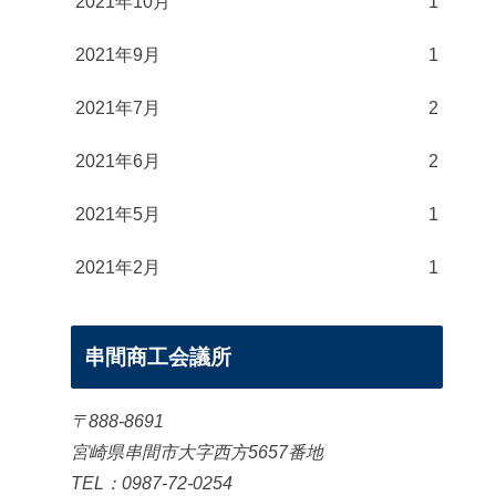
2021年10月
1
2021年9月
1
2021年7月
2
2021年6月
2
2021年5月
1
2021年2月
1
串間商工会議所
〒888-8691
宮崎県串間市大字西方5657番地
TEL：0987-72-0254