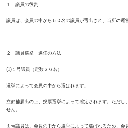
１ 議員の役割
議員は、会員の中から５０名の議員が選出され、当所の運
２ 議員選挙・選任の方法
(1)１号議員（定数２６名）
選挙によって会員の中から選ばれます。
立候補届出の上、投票選挙によって確定されます。ただし
せん。
１号議員は、会員の中から選挙によって選ばれるため、会