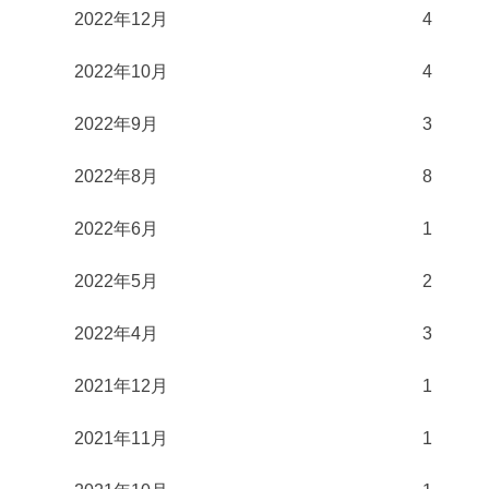
2022年12月
4
2022年10月
4
2022年9月
3
2022年8月
8
2022年6月
1
2022年5月
2
2022年4月
3
2021年12月
1
2021年11月
1