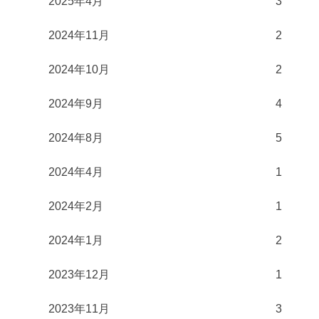
2025年4月
3
2024年11月
2
2024年10月
2
2024年9月
4
2024年8月
5
2024年4月
1
2024年2月
1
2024年1月
2
2023年12月
1
2023年11月
3