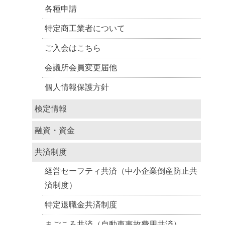
各種申請
特定商工業者について
ご入会はこちら
会議所会員変更届他
個人情報保護方針
検定情報
融資・資金
共済制度
経営セーフティ共済（中小企業倒産防止共
済制度）
特定退職金共済制度
まごころ共済（自動車事故費用共済）