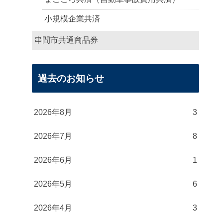
小規模企業共済
串間市共通商品券
過去のお知らせ
2026年8月
3
2026年7月
8
2026年6月
1
2026年5月
6
2026年4月
3